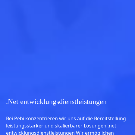
.Net entwicklungsdienstleistungen
Bei Pebi konzentrieren wir uns auf die Bereitstellung
leistungsstarker und skalierbarer Lösungen .net
entwicklungsdienstleistungen Wir ermöglichen