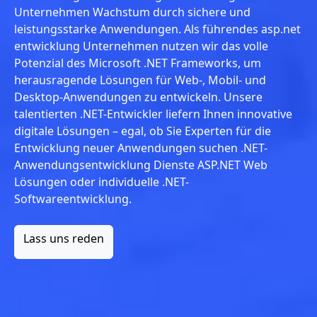
Unternehmen Wachstum durch sichere und
leistungsstarke Anwendungen. Als führendes asp.net
entwicklung Unternehmen nutzen wir das volle
Potenzial des Microsoft .NET Frameworks, um
herausragende Lösungen für Web-, Mobil- und
Desktop-Anwendungen zu entwickeln. Unsere
talentierten .NET-Entwickler liefern Ihnen innovative
digitale Lösungen – egal, ob Sie Experten für die
Entwicklung neuer Anwendungen suchen .NET-
Anwendungsentwicklung Dienste ASP.NET Web
Lösungen oder individuelle .NET-
Softwareentwicklung.
Lass uns reden