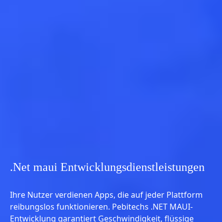
.Net maui Entwicklungsdienstleistungen
Ihre Nutzer verdienen Apps, die auf jeder Plattform
reibungslos funktionieren. Pebitechs .NET MAUI-
Entwicklung garantiert Geschwindigkeit, flüssige