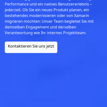
Performance und ein natives Benutzererlebnis –
jederzeit. Ob Sie ein neues Produkt planen, ein
bestehendes modernisieren oder von Xamarin
migrieren möchten: Unser Team begleitet Sie mit
demselben Engagement und derselben
Verantwortung wie Ihr internes Projektteam.
Kontaktieren Sie uns jetzt