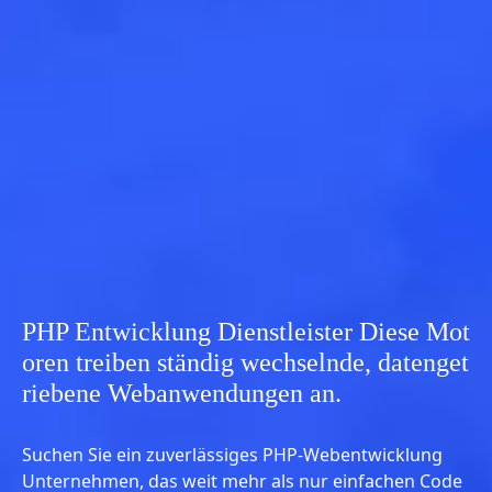
PHP Entwicklung Dienstleister Diese Mot
oren treiben ständig wechselnde, datenget
riebene Webanwendungen an.
Suchen Sie ein zuverlässiges PHP-Webentwicklung
Unternehmen, das weit mehr als nur einfachen Code