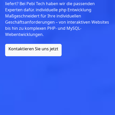
liefert? Bei Pebi Tech haben wir die passenden
Experten dafür. individuelle php Entwicklung
Maßgeschneidert für Ihre individuellen
Geschäftsanforderungen – von interaktiven Websites
bis hin zu komplexen PHP- und MySQL-
Webentwicklungen.
Kontaktieren Sie uns jetzt